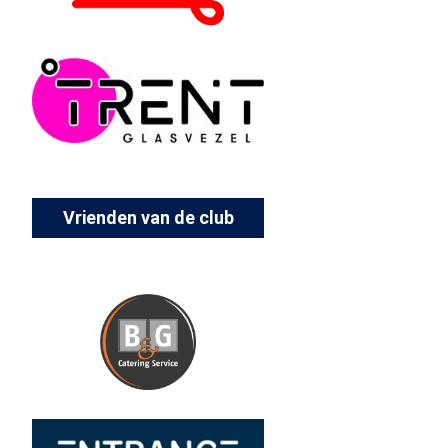
Vrienden van de club