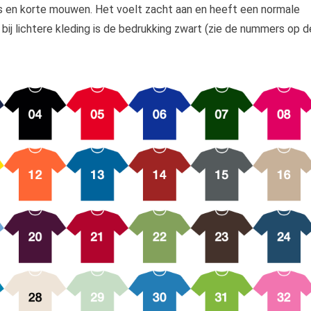
s en korte mouwen. Het voelt zacht aan en heeft een normale
 bij lichtere kleding is de bedrukking zwart (zie de nummers op d