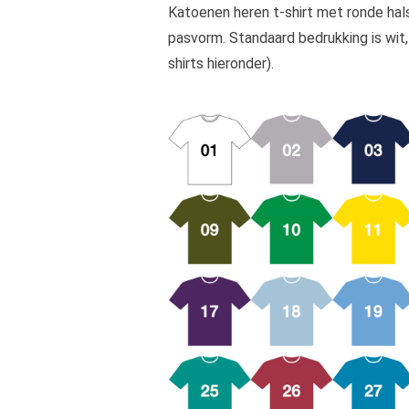
Katoenen heren t-shirt met ronde hal
pasvorm. Standaard bedrukking is wit,
shirts hieronder).