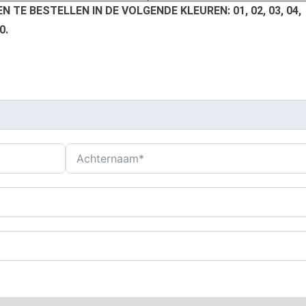
N TE BESTELLEN IN DE VOLGENDE KLEUREN: 01, 02, 03, 04,
0.