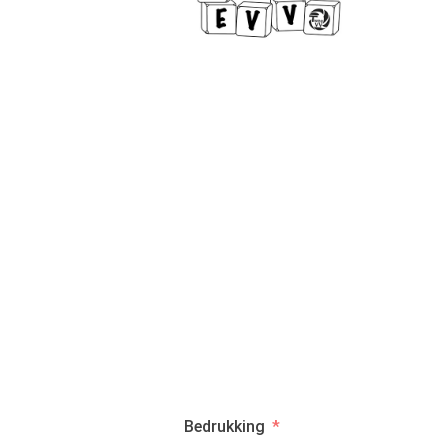
Bedrukking