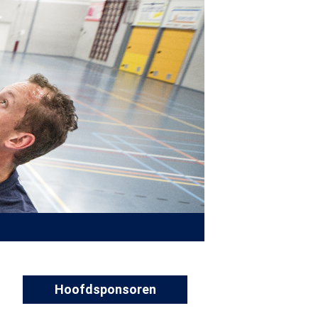
Hoofdsponsoren