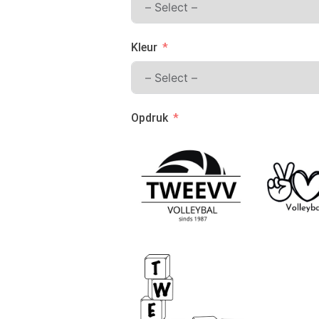
Kleur
Opdruk