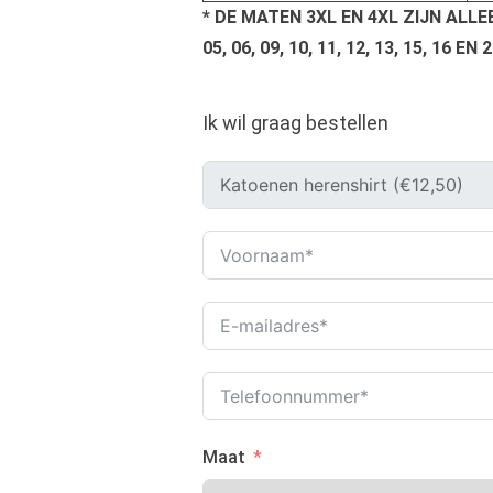
* DE MATEN 3XL EN 4XL ZIJN ALLEE
05, 06, 09, 10, 11, 12, 13, 15, 16 EN 2
Ik wil graag bestellen
Maat