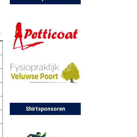
Shirtsponsoren