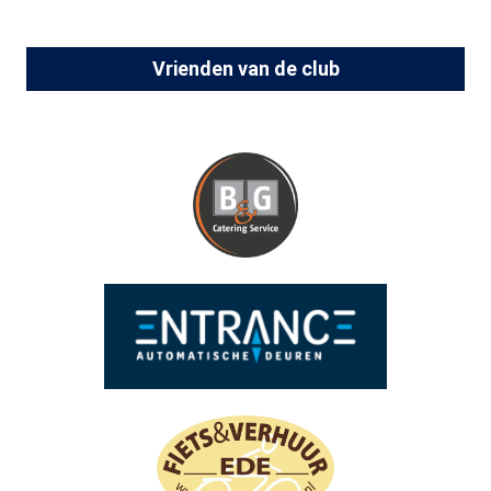
Vrienden van de club