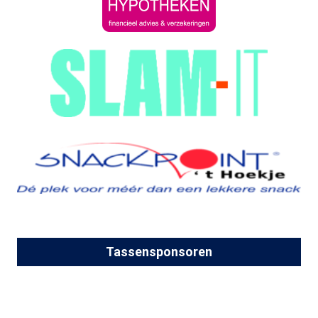
Tassensponsoren