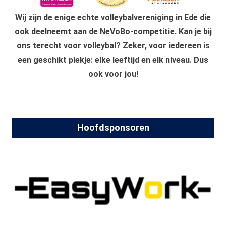
Wij zijn de enige echte volleybalvereniging in Ede die
ook deelneemt aan de NeVoBo-competitie. Kan je bij
ons terecht voor volleybal? Zeker, voor iedereen is
een geschikt plekje: elke leeftijd en elk niveau. Dus
ook voor jou!
Hoofdsponsoren