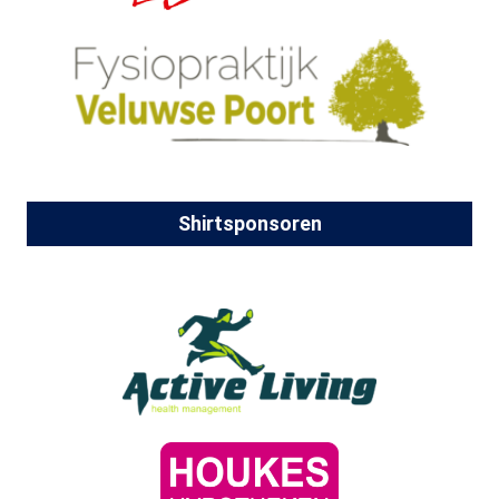
Shirtsponsoren