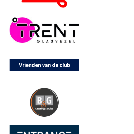
Vrienden van de club