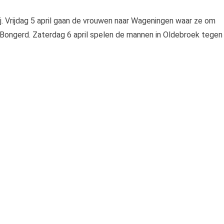
. Vrijdag 5 april gaan de vrouwen naar Wageningen waar ze om
Bongerd. Zaterdag 6 april spelen de mannen in Oldebroek tegen