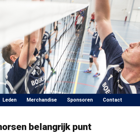
Leden
Merchandise
Sponsoren
Contact
rsen belangrijk punt