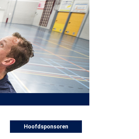
Hoofdsponsoren