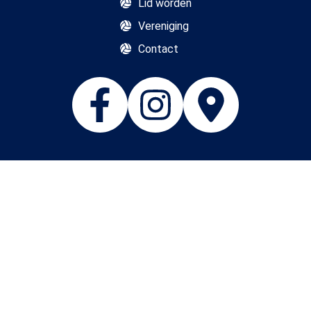
Lid worden
Vereniging
Contact