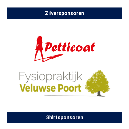
Zilversponsoren
Shirtsponsoren