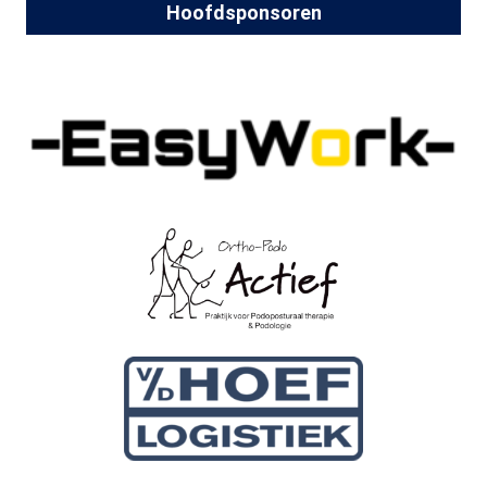
Hoofdsponsoren