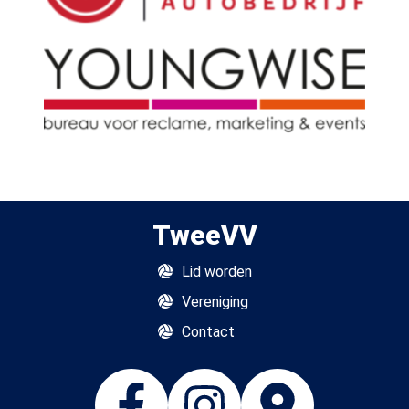
TweeVV
Lid worden
Vereniging
Contact