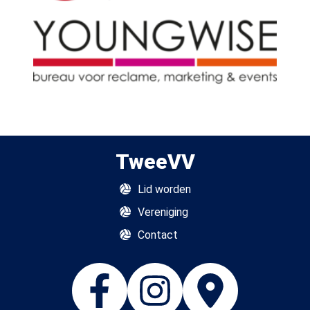
TweeVV
Lid worden
Vereniging
Contact