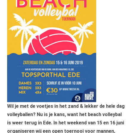
Wil je met de voetjes in het zand & lekker de hele dag
volleyballen? Nu is je kans, want het beach volleybal
is weer terug in Ede. In het weekend van 15 en 16 juni
organiseren wij een open toernooi voor mannen,