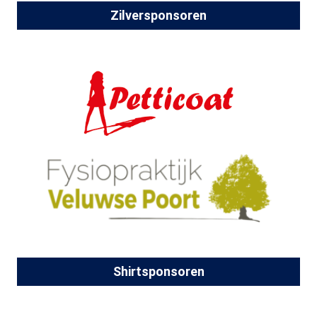
Zilversponsoren
Shirtsponsoren