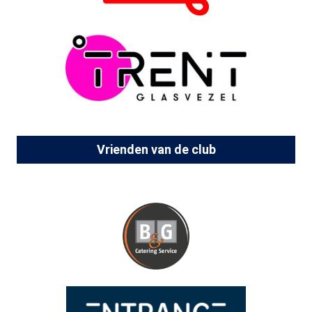
Vrienden van de club