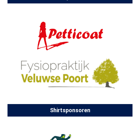
Shirtsponsoren