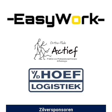
Zilversponsoren