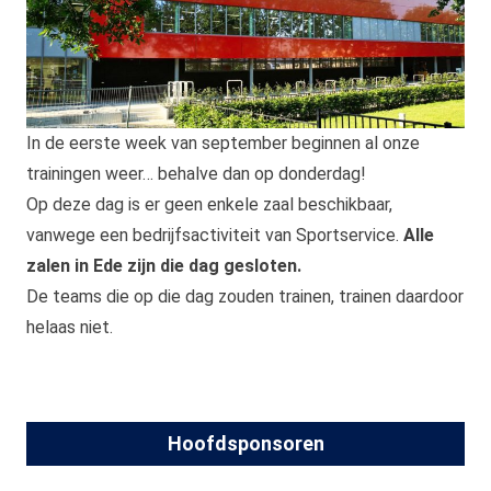
In de eerste week van september beginnen al onze
trainingen weer… behalve dan op donderdag!
Op deze dag is er geen enkele zaal beschikbaar,
vanwege een bedrijfsactiviteit van Sportservice.
Alle
zalen in Ede zijn die dag gesloten.
De teams die op die dag zouden trainen, trainen daardoor
helaas niet.
Hoofdsponsoren