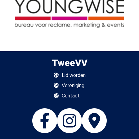
TweeVV
Lid worden
Vereniging
Contact