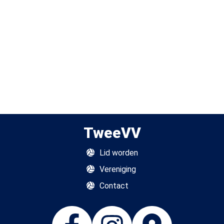
TweeVV
Lid worden
Vereniging
Contact