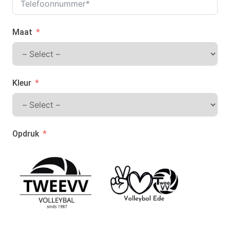
Maat
Kleur
Opdruk