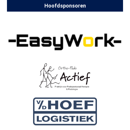
Hoofdsponsoren