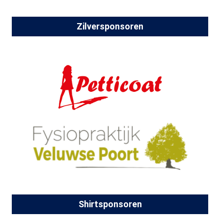
Zilversponsoren
Shirtsponsoren