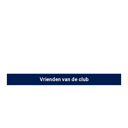
Vrienden van de club