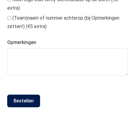
extra)
(Team)naam of nummer achterop (bij Opmerkingen
zetten!) (€5 extra)
Opmerkingen
Bestellen