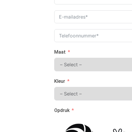
Maat
Kleur
Opdruk