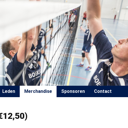
Leden
Merchandise
Sponsoren
Contact
€12,50)