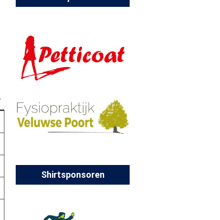
Shirtsponsoren