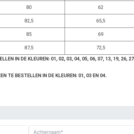
80
62
82,5
65,5
85
69
87,5
72,5
EN IN DE KLEUREN: 01, 02, 03, 04, 05, 06, 07, 13, 19, 26, 27
EN TE BESTELLEN IN DE KLEUREN: 01, 03 EN 04.