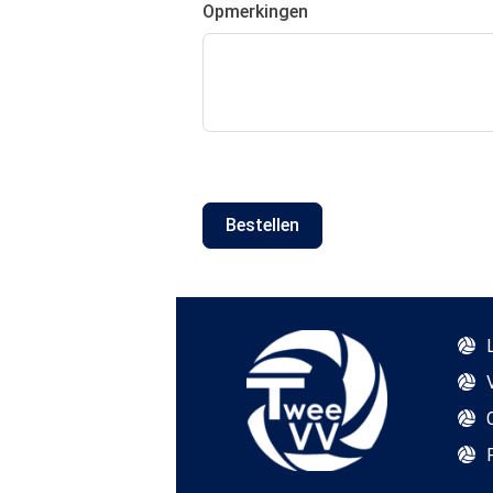
Opmerkingen
Bestellen