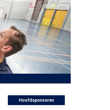
Hoofdsponsoren