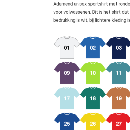
Ademend unisex sportshirt met ronde
voor volwassenen. Dit is het shirt dat
bedrukking is wit, bij lichtere kleding