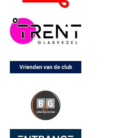
Vrienden van de club