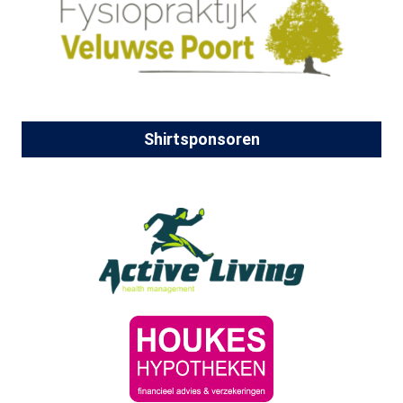
Shirtsponsoren