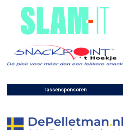
Tassensponsoren