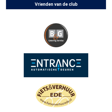
Vrienden van de club