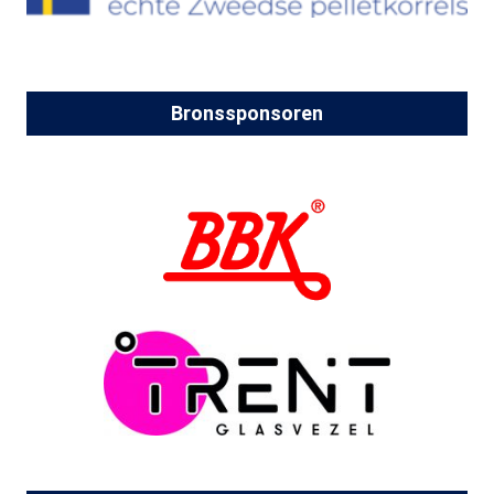
Bronssponsoren