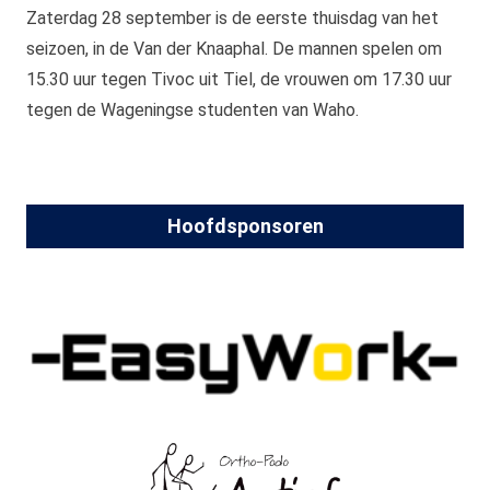
Zaterdag 28 september is de eerste thuisdag van het
seizoen, in de Van der Knaaphal. De mannen spelen om
15.30 uur tegen Tivoc uit Tiel, de vrouwen om 17.30 uur
tegen de Wageningse studenten van Waho.
Hoofdsponsoren