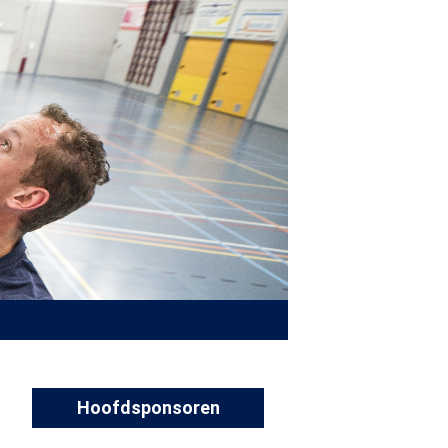
Hoofdsponsoren