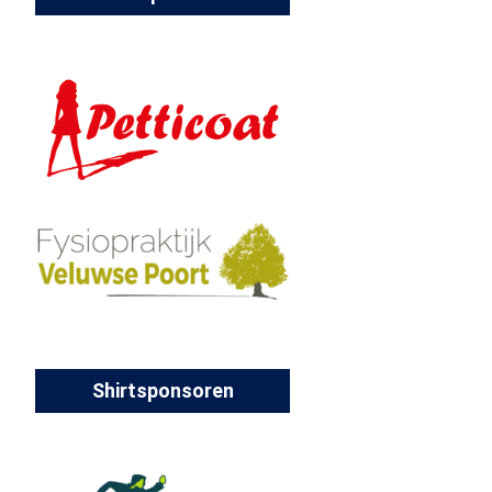
Shirtsponsoren