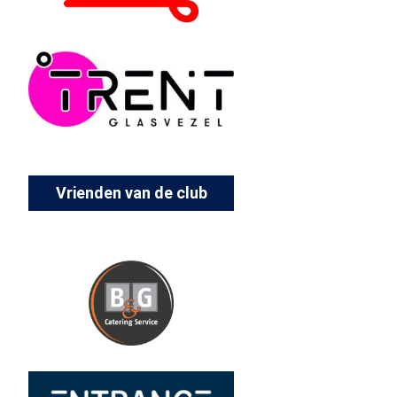
Vrienden van de club