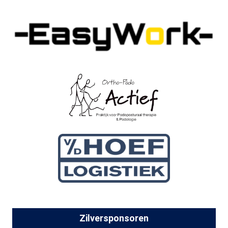
Zilversponsoren