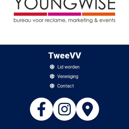
TweeVV
Lid worden
Vereniging
Contact