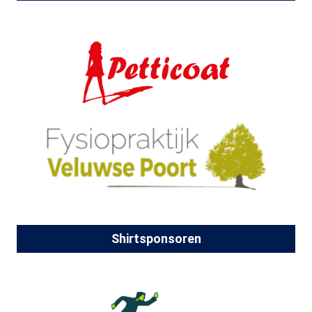
Shirtsponsoren