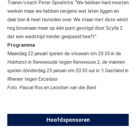
Trainer/coach Peter Spoelstra: “We hebben hard moeten
werken maar we hebben nergens wat laten liggen en
daar ben ik heel tevreden over. We staan met deze winst
nog bovenaan maar op één punt gevolgd door Scylla 2
dat een wedstrijd minder gespeeld heeft”.
Programma
Maandag 22 januari spelen de vrouwen om 20.30 in de
Hokhorst in Renswoude tegen Renswouw 2, de mannen
spelen donderdag 25 januari om 20.30 uur in ’t Gastland in
Rhenen tegen Excelsior.
Foto: Pascal Ros en Leontien van der Bent
Hoofdsponsoren