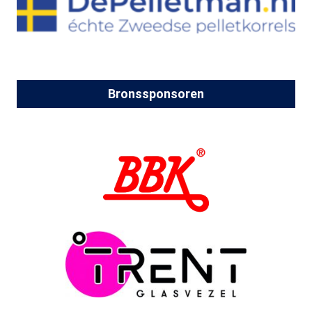
Bronssponsoren