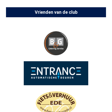
Vrienden van de club