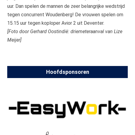
uur. Dan spelen de mannen de zeer belangrijke wedstrijd
tegen concurrent Woudenberg! De vrouwen spelen om
15.15 uur tegen koploper Avior 2 uit Deventer.
[Foto door Gerhard Oostindië: driemeteraanval van Lize
Meijer]
Hoofdsponsoren