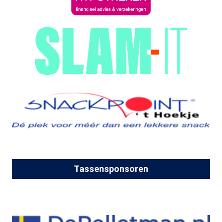
Tassensponsoren