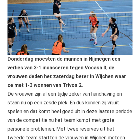
Donderdag moesten de mannen in Nijmegen een
verlies van 3-1 incasseren tegen Vocasa 3, de
vrouwen deden het zaterdag beter in Wijchen waar
ze met 1-3 wonnen van Trivos 2.
De vrouwen zijn al een tijdje zeker van handhaving en
staan nu op een zesde plek. En dus kunnen zij vrijuit
spelen en dat komt heel goed uit in deze laatste periode
van de competitie nu het team kampt met grote
personele problemen. Met twee reserves uit het
tweede team startten de vrouwen in Wijchen meteen