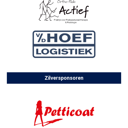
Zilversponsoren