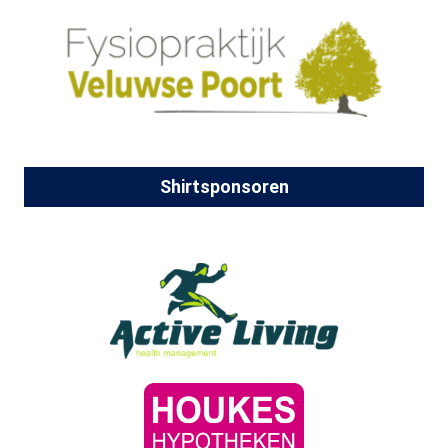
Shirtsponsoren