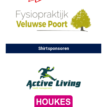
Shirtsponsoren