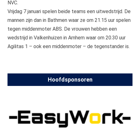
NVC.
Vrijdag 7 januari spelen beide teams een uitwedstrijd. De
mannen zijn dan in Bathmen waar ze om 21.15 uur spelen
tegen middenmoter ABS. De vrouwen hebben een
wedstrijd in Valkenhuizen in Arnhem waar om 20.30 uur
Agilitas 1 – ook een middenmoter – de tegenstander is.
Hoofdsponsoren