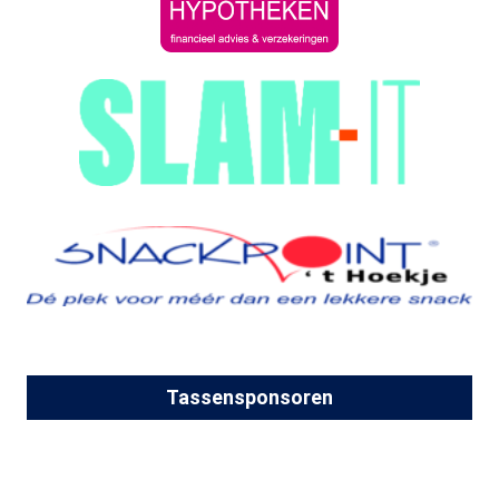
Tassensponsoren