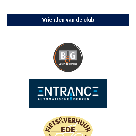
Vrienden van de club