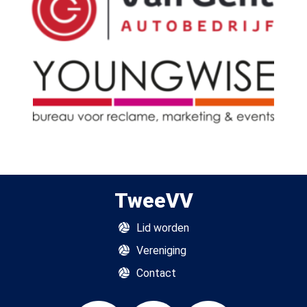
TweeVV
Lid worden
Vereniging
Contact