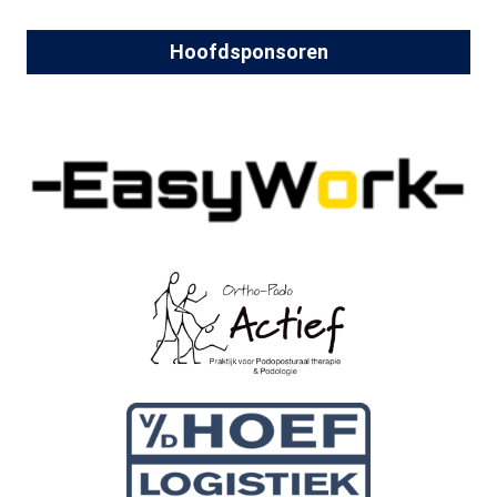
Hoofdsponsoren