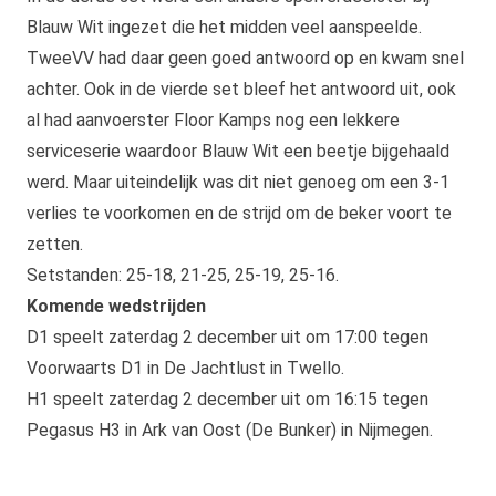
Blauw Wit ingezet die het midden veel aanspeelde.
TweeVV had daar geen goed antwoord op en kwam snel
achter. Ook in de vierde set bleef het antwoord uit, ook
al had aanvoerster Floor Kamps nog een lekkere
serviceserie waardoor Blauw Wit een beetje bijgehaald
werd. Maar uiteindelijk was dit niet genoeg om een 3-1
verlies te voorkomen en de strijd om de beker voort te
zetten.
Setstanden: 25-18, 21-25, 25-19, 25-16.
Komende wedstrijden
D1 speelt zaterdag 2 december uit om 17:00 tegen
Voorwaarts D1 in De Jachtlust in Twello.
H1 speelt zaterdag 2 december uit om 16:15 tegen
Pegasus H3 in Ark van Oost (De Bunker) in Nijmegen.