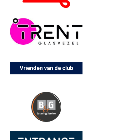
Vrienden van de club