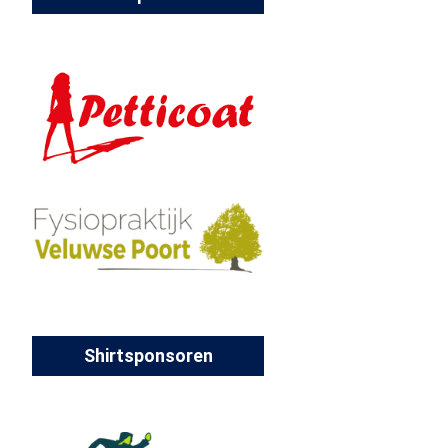
Shirtsponsoren