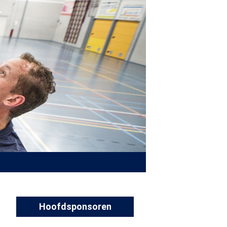
Hoofdsponsoren