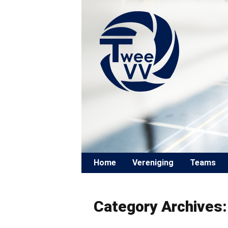
Skip to content
Home
Vereniging
Teams
Category Archives