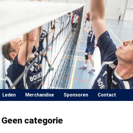
Leden
Merchandise
Sponsoren
Contact
:
Geen categorie